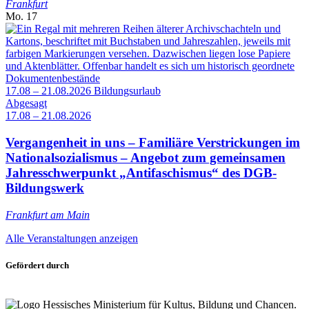
Frankfurt
Mo.
17
17.08 – 21.08.2026
Bildungsurlaub
Abgesagt
17.08 – 21.08.2026
Vergangenheit in uns – Familiäre Verstrickungen im
Nationalsozialismus – Angebot zum gemeinsamen
Jahresschwerpunkt „Antifaschismus“ des DGB-
Bildungswerk
Frankfurt am Main
Alle Veranstaltungen anzeigen
Gefördert durch