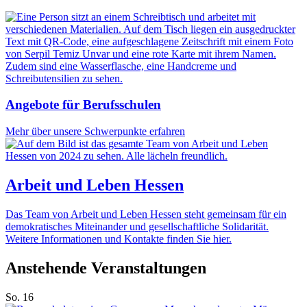
Angebote für Berufsschulen
Mehr über unsere Schwerpunkte erfahren
Arbeit und Leben Hessen
Das Team von Arbeit und Leben Hessen steht gemeinsam für ein
demokratisches Miteinander und gesellschaftliche Solidarität.
Weitere Informationen und Kontakte finden Sie hier.
Anstehende Veranstaltungen
So.
16