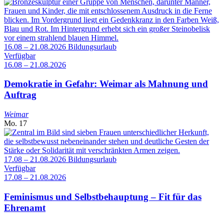
16.08 – 21.08.2026
Bildungsurlaub
Verfügbar
16.08 – 21.08.2026
Demokratie in Gefahr: Weimar als Mahnung und
Auftrag
Weimar
Mo.
17
17.08 – 21.08.2026
Bildungsurlaub
Verfügbar
17.08 – 21.08.2026
Feminismus und Selbstbehauptung – Fit für das
Ehrenamt