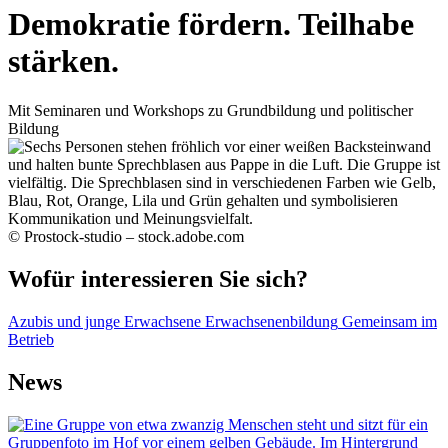
Demokratie fördern. Teilhabe
stärken.
Mit Seminaren und Workshops zu Grundbildung und politischer
Bildung
© Prostock-studio – stock.adobe.com
Wofür interessieren Sie sich?
Azubis und junge Erwachsene
Erwachsenenbildung
Gemeinsam im
Betrieb
News