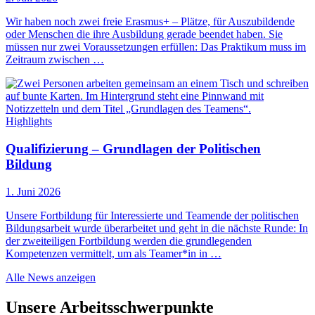
Wir haben noch zwei freie Erasmus+ – Plätze, für Auszubildende
oder Menschen die ihre Ausbildung gerade beendet haben. Sie
müssen nur zwei Voraussetzungen erfüllen: Das Praktikum muss im
Zeitraum zwischen …
Highlights
Qualifizierung – Grundlagen der Politischen
Bildung
1. Juni 2026
Unsere Fortbildung für Interessierte und Teamende der politischen
Bildungsarbeit wurde überarbeitet und geht in die nächste Runde: In
der zweiteiligen Fortbildung werden die grundlegenden
Kompetenzen vermittelt, um als Teamer*in in …
Alle News anzeigen
Unsere Arbeitsschwerpunkte