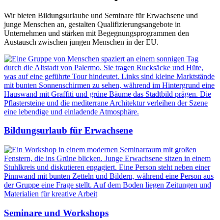
Wir bieten Bildungsurlaube und Seminare für Erwachsene und
junge Menschen an, gestalten Qualifizierungsangebote in
Unternehmen und stärken mit Begegnungsprogrammen den
Austausch zwischen jungen Menschen in der EU.
Bildungsurlaub für Erwachsene
Seminare und Workshops