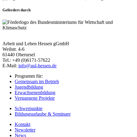
Gefördert durch
Arbeit und Leben Hessen gGmbH
Weilstr. 4-6
61440 Oberursel
Tel.: +49 (0)6171-57622
E-Mail:
info@aul-hessen.de
Programm für:
Gemeinsam im Betrieb
Jugendbildung
Erwachsenenbildung
Vergangene Projekte
Schwerpunkte
Bildungsurlaube & Seminare
Kontakt
Newsletter
News