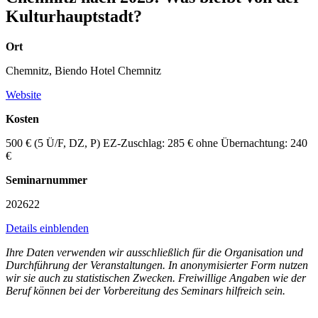
Kulturhauptstadt?
Ort
Chemnitz, Biendo Hotel Chemnitz
Website
Kosten
500 € (5 Ü/F, DZ, P) EZ-Zuschlag: 285 € ohne Übernachtung: 240
€
Seminarnummer
202622
Details einblenden
Ihre Daten verwenden wir ausschließlich für die Organisation und
Durchführung der Veranstaltungen. In anonymisierter Form nutzen
wir sie auch zu statistischen Zwecken. Freiwillige Angaben wie der
Beruf können bei der Vorbereitung des Seminars hilfreich sein.