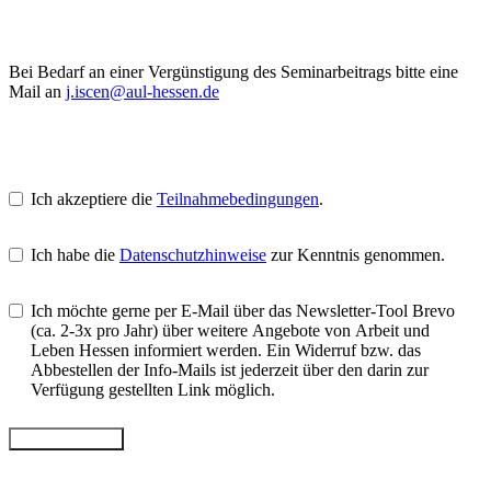
Bei Bedarf an einer Vergünstigung des Seminarbeitrags bitte eine
Mail an
j.iscen@aul-hessen.de
Ich akzeptiere die
Teilnahmebedingungen
.
Ich habe die
Datenschutzhinweise
zur Kenntnis genommen.
Ich möchte gerne per E-Mail über das Newsletter-Tool Brevo
(ca. 2-3x pro Jahr) über weitere Angebote von Arbeit und
Leben Hessen informiert werden. Ein Widerruf bzw. das
Abbestellen der Info-Mails ist jederzeit über den darin zur
Verfügung gestellten Link möglich.
Jetzt anmelden