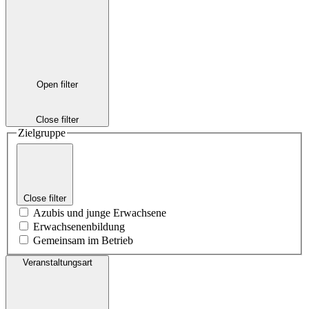
Open filter
Close filter
Zielgruppe
Close filter
Azubis und junge Erwachsene
Erwachsenenbildung
Gemeinsam im Betrieb
Veranstaltungsart