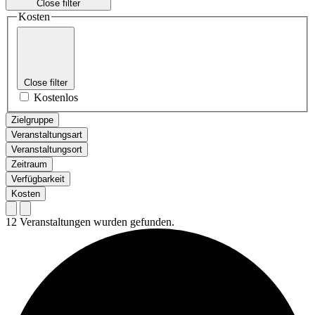
Close filter
Kosten
Close filter
Kostenlos
Zielgruppe
Veranstaltungsart
Veranstaltungsort
Zeitraum
Verfügbarkeit
Kosten
12 Veranstaltungen wurden gefunden.