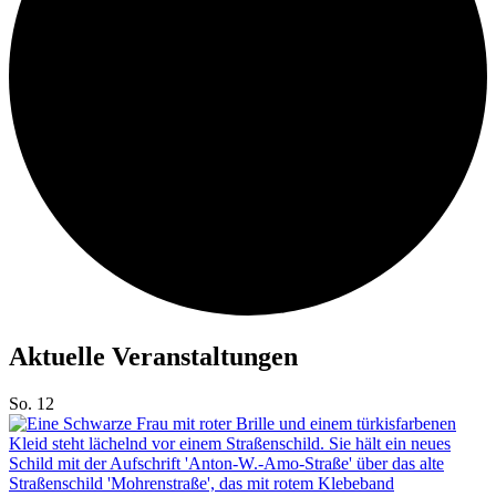
Aktuelle Veranstaltungen
So.
12