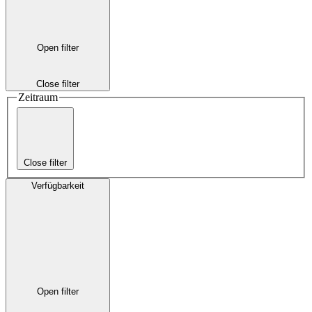
Open filter
Close filter
Zeitraum
Close filter
Verfügbarkeit
Open filter