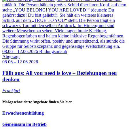
08.06 – 12.06.2026
Bildungsurlaub
Abgesagt
08.06 – 12.06.2026
Fällt aus: All you need is love – Beziehungen neu
denken
Frankfurt
Maßgeschneiderte Angebote finden Sie hier
Erwachsenenbildung
Gemeinsam im Betrieb