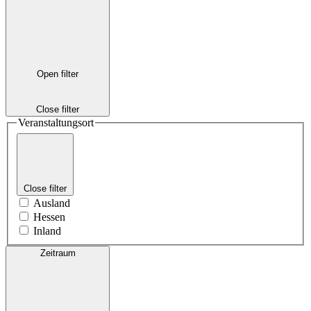
Open filter
Close filter
Veranstaltungsort
Close filter
Ausland
Hessen
Inland
Zeitraum