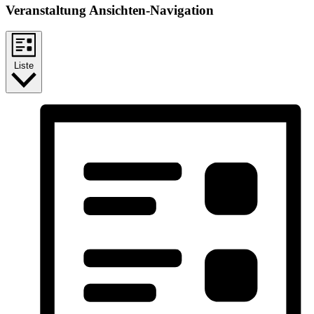
Veranstaltung Ansichten-Navigation
Liste