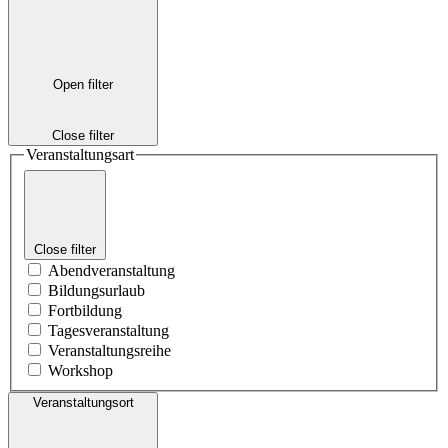
Open filter
Close filter
Veranstaltungsart
Close filter
Abendveranstaltung
Bildungsurlaub
Fortbildung
Tagesveranstaltung
Veranstaltungsreihe
Workshop
Veranstaltungsort