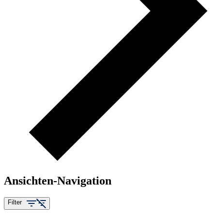
Ansichten-Navigation
Filter