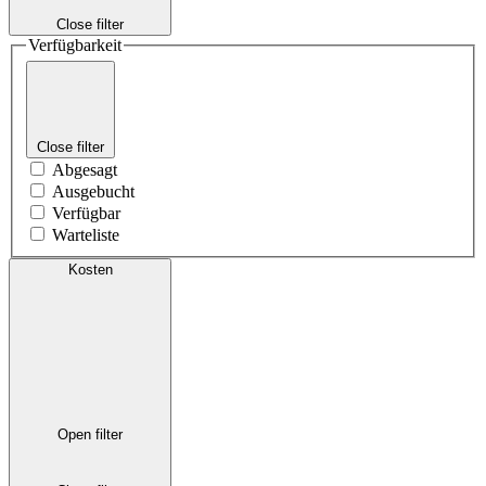
Close filter
Verfügbarkeit
Close filter
Abgesagt
Ausgebucht
Verfügbar
Warteliste
Kosten
Open filter