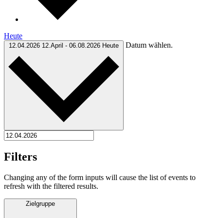
Heute
Datum wählen.
12.04.2026
12.April
-
06.08.2026
Heute
Filters
Changing any of the form inputs will cause the list of events to
refresh with the filtered results.
Zielgruppe