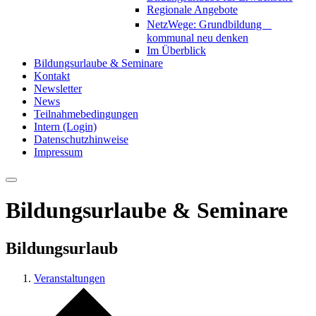
Regionale Angebote
NetzWege: Grundbildung
kommunal neu denken
Im Überblick
Bildungsurlaube & Seminare
Kontakt
Newsletter
News
Teilnahmebedingungen
Intern (Login)
Datenschutzhinweise
Impressum
Bildungsurlaube & Seminare
Bildungsurlaub
Veranstaltungen