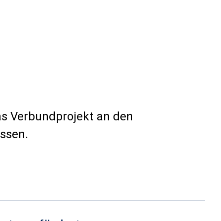
as Verbundprojekt an den
ssen.