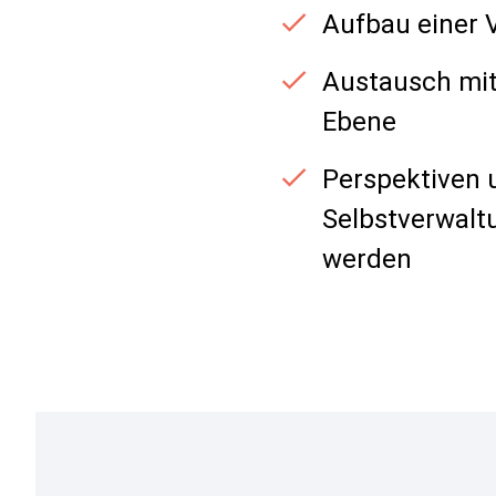
Aufbau einer 
Austausch mit
Ebene
Perspektiven 
Selbstverwalt
werden