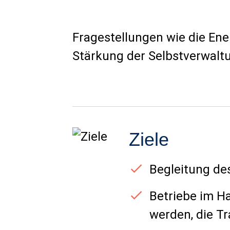
Fragestellungen wie die Ene
Stärkung der Selbstverwal
Ziele
Begleitung de
Betriebe im H
werden, die Tr