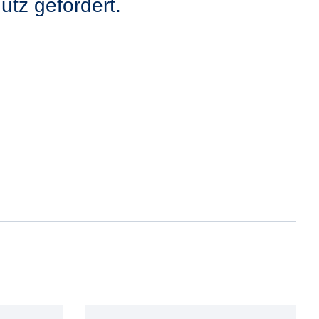
utz gefördert.