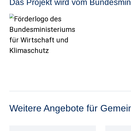
Das Projekt wird vom Bundesminis
Weitere Angebote für Gemei