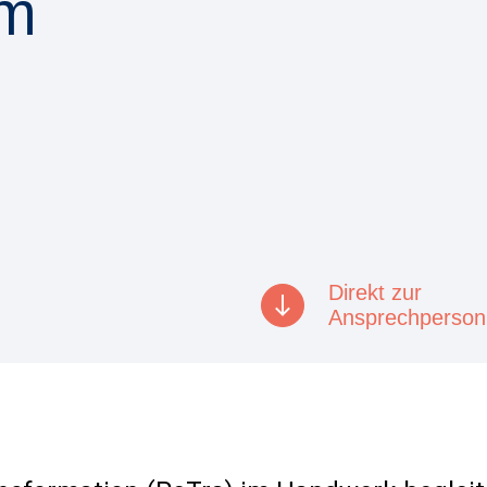
im
Direkt zur
Ansprechperson