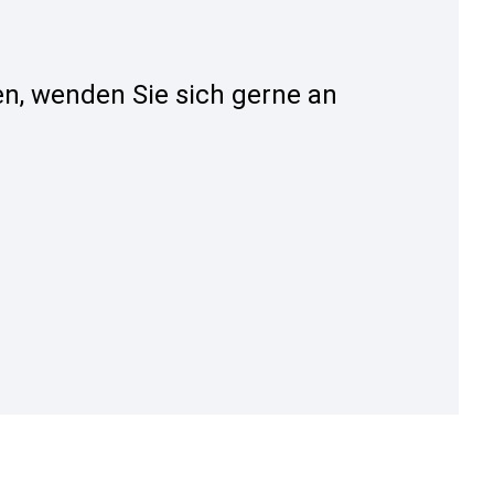
n, wenden Sie sich gerne an