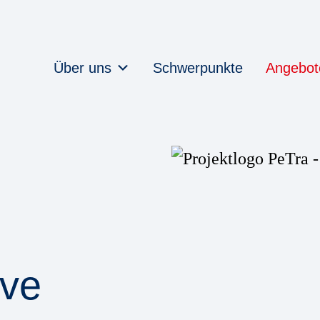
Über uns
Schwerpunkte
Angebot
ive