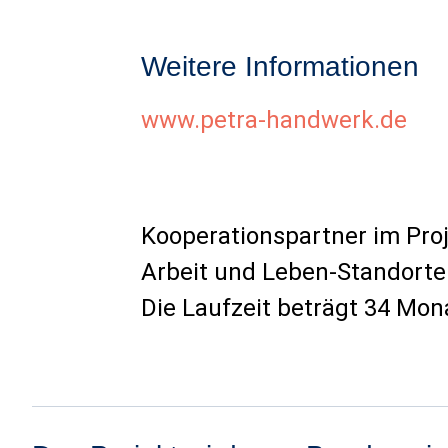
Weitere Informationen
www.petra-handwerk.de
Kooperationspartner im Pro
Arbeit und Leben-Standorte
Die Laufzeit beträgt 34 Mon