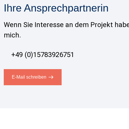
Ihre Ansprechpartnerin
Wenn Sie Interesse an dem Projekt habe
mich.
+49 (0)15783926751
E-Mail schreiben