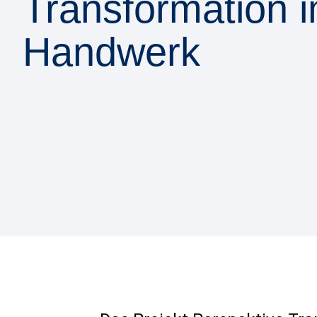
Transformation 
Handwerk