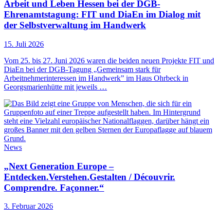
Arbeit und Leben Hessen bei der DGB-
Ehrenamtstagung: FIT und DiaEn im Dialog mit
der Selbstverwaltung im Handwerk
15. Juli 2026
Vom 25. bis 27. Juni 2026 waren die beiden neuen Projekte FIT und
DiaEn bei der DGB-Tagung „Gemeinsam stark für
Arbeitnehmerinteressen im Handwerk” im Haus Ohrbeck in
Georgsmarienhütte mit jeweils …
News
„Next Generation Europe –
Entdecken.Verstehen.Gestalten / Découvrir.
Comprendre. Façonner.“
3. Februar 2026