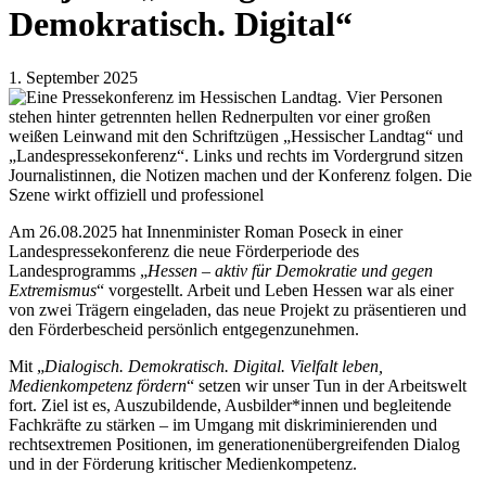
Demokratisch. Digital“
1. September 2025
Am 26.08.2025 hat Innenminister Roman Poseck in einer
Landespressekonferenz die neue Förderperiode des
Landesprogramms „
Hessen – aktiv für Demokratie und gegen
Extremismus
“ vorgestellt. Arbeit und Leben Hessen war als einer
von zwei Trägern eingeladen, das neue Projekt zu präsentieren und
den Förderbescheid persönlich entgegenzunehmen.
Mit „
Dialogisch. Demokratisch. Digital. Vielfalt leben,
Medienkompetenz fördern
“ setzen wir unser Tun in der Arbeitswelt
fort. Ziel ist es, Auszubildende, Ausbilder*innen und begleitende
Fachkräfte zu stärken – im Umgang mit diskriminierenden und
rechtsextremen Positionen, im generationenübergreifenden Dialog
und in der Förderung kritischer Medienkompetenz.