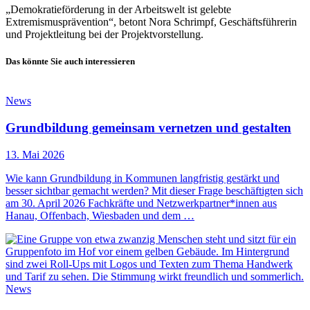
„Demokratieförderung in der Arbeitswelt ist gelebte
Extremismusprävention“, betont Nora Schrimpf, Geschäftsführerin
und Projektleitung bei der Projektvorstellung.
Das könnte Sie auch interessieren
News
Grundbildung gemeinsam vernetzen und gestalten
13. Mai 2026
Wie kann Grundbildung in Kommunen langfristig gestärkt und
besser sichtbar gemacht werden? Mit dieser Frage beschäftigten sich
am 30. April 2026 Fachkräfte und Netzwerkpartner*innen aus
Hanau, Offenbach, Wiesbaden und dem …
News