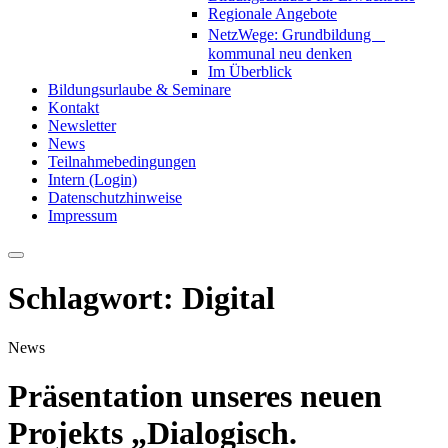
Regionale Angebote
NetzWege: Grundbildung
kommunal neu denken
Im Überblick
Bildungsurlaube & Seminare
Kontakt
Newsletter
News
Teilnahmebedingungen
Intern (Login)
Datenschutzhinweise
Impressum
Schlagwort:
Digital
News
Präsentation unseres neuen
Projekts „Dialogisch.