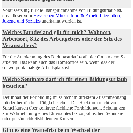
Voraussetzung für die Inanspruchnahme von Bildungsurlaub ist,
dass dieser vom
Hessischen Ministerium für Arbeit, Integration,
Jugend und Soziales
anerkannt worden ist.
Welches Bundesland gilt für mich? Wohnort,
Arbeitsort, Sitz des Arbeitgebers oder der Sitz des
Veranstalters?
Für die Anerkennung des Bildungsurlaubs gilt der Ort, an dem Sie
arbeiten. Das kann auch das Homeoffice sein, wenn das der
schwerpunktmäßige Arbeitsplatz ist.
Welche Seminare darf ich für einen Bildungsurlaub
besuchen?
Der Inhalt der Fortbildung muss nicht in direktem Zusammenhang
mit der beruflichen Tätigkeit stehen. Das Spektrum reicht von
Sprachkursen über konkrete fachliche Fortbildungen, Schulungen
zur Wahrnehmung eines Ehrenamtes bis zu politischen Seminaren
oder persönlichkeitsbildenden Kursen.
Gibt es eine Wartefrist beim Wechsel der