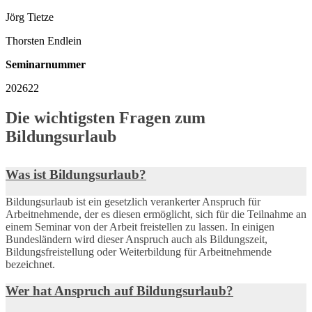
Jörg Tietze
Thorsten Endlein
Seminarnummer
202622
Die wichtigsten Fragen zum
Bildungsurlaub
Was ist Bildungsurlaub?
Bildungsurlaub ist ein gesetzlich verankerter Anspruch für
Arbeitnehmende, der es diesen ermöglicht, sich für die Teilnahme an
einem Seminar von der Arbeit freistellen zu lassen. In einigen
Bundesländern wird dieser Anspruch auch als Bildungszeit,
Bildungsfreistellung oder Weiterbildung für Arbeitnehmende
bezeichnet.
Wer hat Anspruch auf Bildungsurlaub?