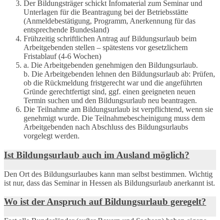
Der Bildungsträger schickt Infomaterial zum Seminar und
Unterlagen für die Beantragung bei der Betriebsstätte
(Anmeldebestätigung, Programm, Anerkennung für das
entsprechende Bundesland)
Frühzeitig schriftlichen Antrag auf Bildungsurlaub beim
Arbeitgebenden stellen – spätestens vor gesetzlichem
Fristablauf (4-6 Wochen)
a. Die Arbeitgebenden genehmigen den Bildungsurlaub.
b. Die Arbeitgebenden lehnen den Bildungsurlaub ab: Prüfen,
ob die Rückmeldung fristgerecht war und die angeführten
Gründe gerechtfertigt sind, ggf. einen geeigneten neuen
Termin suchen und den Bildungsurlaub neu beantragen.
Die Teilnahme am Bildungsurlaub ist verpflichtend, wenn sie
genehmigt wurde. Die Teilnahmebescheinigung muss dem
Arbeitgebenden nach Abschluss des Bildungsurlaubs
vorgelegt werden.
Ist Bildungsurlaub auch im Ausland möglich?
Den Ort des Bildungsurlaubes kann man selbst bestimmen. Wichtig
ist nur, dass das Seminar in Hessen als Bildungsurlaub anerkannt ist.
Wo ist der Anspruch auf Bildungsurlaub geregelt?