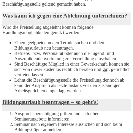
Beschäftigungsstelle geltend gemacht haben.
Was kann ich gegen eine Ablehnung unternehmen?
Wird die Freistellung abgelehnt können folgende
Handlungsmöglichkeiten genutzt werden:
Einen geeigneten neuen Termin suchen und den
Bildungsurlaub neu beantragen.
Betriebs- bzw. Personalrat oder auch die Jugend- und
Auszubildendenvertretung zur Vermittlung einschalten.
Sind Beschäftigte Mitglied in einer Gewerkschaft, können sie
sich von dieser kostenlos rechtlich beraten und ggf. gerichtlich
vertreten lassen.
Lehnt die Beschäftigungsstelle die Freistellung dennoch ab,
kann der Anspruch als letzte Instanz vor den zuständigen
Arbeitsgerichten eingeklagt werden.
Bildungsurlaub beantragen – so geht's!
Anspruchsberechtigung prüfen und sich über
Seminarangebote informieren
Seminar nach eigenem Interesse aussuchen und sich beim
Bildungsträger anmelden