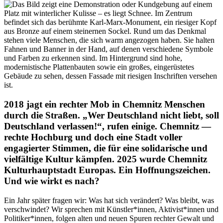
2018 jagt ein rechter Mob in Chemnitz Menschen
durch die Straßen. „Wer Deutschland nicht liebt, soll
Deutschland verlassen!“, rufen einige. Chemnitz —
rechte Hochburg und doch eine Stadt voller
engagierter Stimmen, die für eine solidarische und
vielfältige Kultur kämpfen. 2025 wurde Chemnitz
Kulturhauptstadt Europas. Ein Hoffnungszeichen.
Und wie wirkt es nach?
Ein Jahr später fragen wir: Was hat sich verändert? Was bleibt, was
verschwindet? Wir sprechen mit Künstler*innen, Aktivist*innen und
Politiker*innen, folgen alten und neuen Spuren rechter Gewalt und