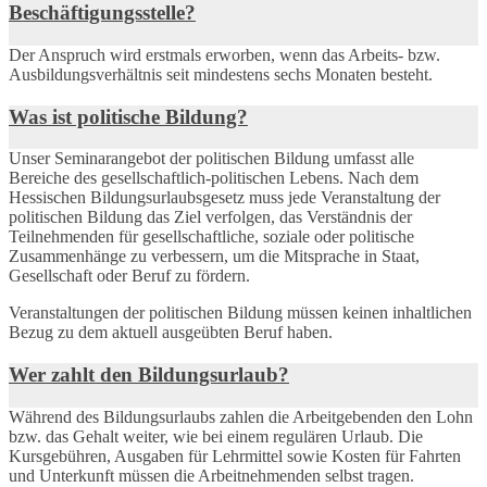
Beschäftigungsstelle?
Der Anspruch wird erstmals erworben, wenn das Arbeits- bzw.
Ausbildungsverhältnis seit mindestens sechs Monaten besteht.
Was ist politische Bildung?
Unser Seminarangebot der politischen Bildung umfasst alle
Bereiche des gesellschaftlich-politischen Lebens. Nach dem
Hessischen Bildungsurlaubsgesetz muss jede Veranstaltung der
politischen Bildung das Ziel verfolgen, das Verständnis der
Teilnehmenden für gesellschaftliche, soziale oder politische
Zusammenhänge zu verbessern, um die Mitsprache in Staat,
Gesellschaft oder Beruf zu fördern.
Veranstaltungen der politischen Bildung müssen keinen inhaltlichen
Bezug zu dem aktuell ausgeübten Beruf haben.
Wer zahlt den Bildungsurlaub?
Während des Bildungsurlaubs zahlen die Arbeitgebenden den Lohn
bzw. das Gehalt weiter, wie bei einem regulären Urlaub. Die
Kursgebühren, Ausgaben für Lehrmittel sowie Kosten für Fahrten
und Unterkunft müssen die Arbeitnehmenden selbst tragen.