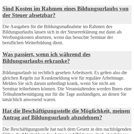
Sind Kosten im Rahmen eines Bildungsurlaubs von
der Steuer absetzbar?
Die Ausgaben für die Bildungsmaßnahme im Rahmen des
Bildungsurlaubs lassen sich in der Steuererklärung nur dann als
Werbungskosten absetzen, wenn das besuchte Seminar der
beruflichen Weiterbildung dient.
Was passiert, wenn ich während des
Bildungsurlaubs erkranke?
Bildungsurlaub ist rechtlich gesehen Arbeitszeit. Es gelten also die
gleichen Regeln zur Krankmeldung wie für reguläre Arbeitstage.
Melden Sie sich darum unbedingt krank, wenn Sie nicht am
Seminar teilnehmen können. Die Veranstaltenden werden Ihnen eine
Teilnahmebestätigung nur für die Tage aushändigen, an denen Sie
tatsächlich anwesend waren.
Hat die Beschäftigungsstelle die Möglichkeit, meinen
Antrag auf Bildungsurlaub abzulehnen?
Die Beschäftigungsstelle hat nach dem Gesetz in den nachfolgenden