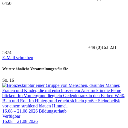
6450
+49 (0)163-221
5374
E-Mail schreiben
Weitere ähnliche Veranstaltungen für Sie
So.
16
16.08 – 21.08.2026
Bildungsurlaub
Verfügbar
16.08 – 21.08.2026