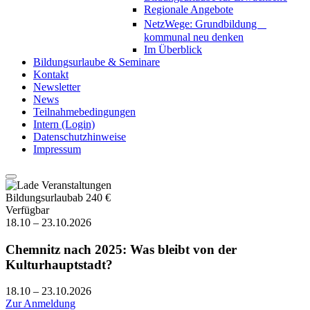
Regionale Angebote
NetzWege: Grundbildung
kommunal neu denken
Im Überblick
Bildungsurlaube & Seminare
Kontakt
Newsletter
News
Teilnahmebedingungen
Intern (Login)
Datenschutzhinweise
Impressum
Bildungsurlaub
ab 240 €
Verfügbar
18.10 – 23.10.2026
Chemnitz nach 2025: Was bleibt von der
Kulturhauptstadt?
18.10 – 23.10.2026
Zur Anmeldung