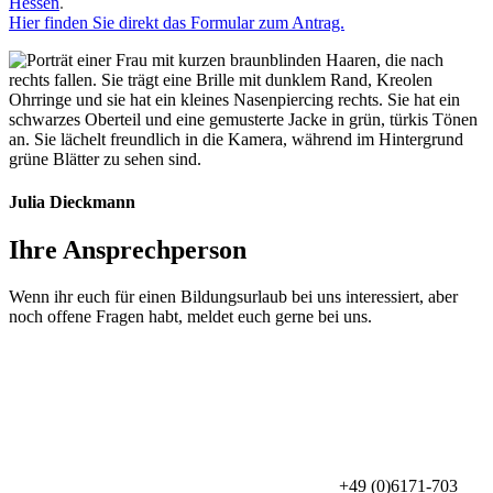
Hessen
.
Hier finden Sie direkt das Formular zum Antrag.
Julia Dieckmann
Ihre Ansprechperson
Wenn ihr euch für einen Bildungsurlaub bei uns interessiert, aber
noch offene Fragen habt, meldet euch gerne bei uns.
+49 (0)6171-703