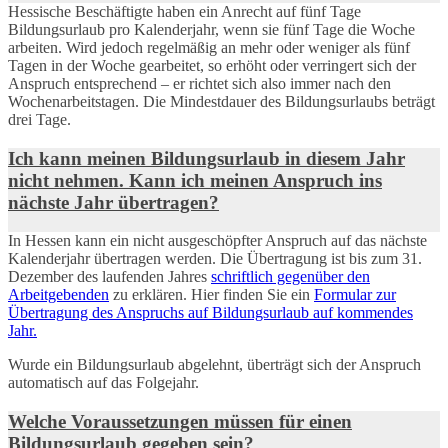
Hessische Beschäftigte haben ein Anrecht auf fünf Tage
Bildungsurlaub pro Kalenderjahr, wenn sie fünf Tage die Woche
arbeiten. Wird jedoch regelmäßig an mehr oder weniger als fünf
Tagen in der Woche gearbeitet, so erhöht oder verringert sich der
Anspruch entsprechend – er richtet sich also immer nach den
Wochenarbeitstagen. Die Mindestdauer des Bildungsurlaubs beträgt
drei Tage.
Ich kann meinen Bildungsurlaub in diesem Jahr
nicht nehmen. Kann ich meinen Anspruch ins
nächste Jahr übertragen?
In Hessen kann ein nicht ausgeschöpfter Anspruch auf das nächste
Kalenderjahr übertragen werden. Die Übertragung ist bis zum 31.
Dezember des laufenden Jahres
schriftlich gegenüber den
Arbeitgebenden
zu erklären. Hier finden Sie ein
Formular zur
Übertragung des Anspruchs auf Bildungsurlaub auf kommendes
Jahr.
Wurde ein Bildungsurlaub abgelehnt, überträgt sich der Anspruch
automatisch auf das Folgejahr.
Welche Voraussetzungen müssen für einen
Bildungsurlaub gegeben sein?