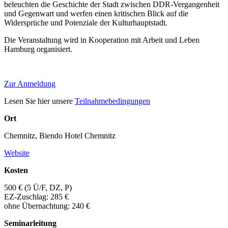
beleuchten die Geschichte der Stadt zwischen DDR-Vergangenheit
und Gegenwart und werfen einen kritischen Blick auf die
Widersprüche und Potenziale der Kulturhauptstadt.
Die Veranstaltung wird in Kooperation mit Arbeit und Leben
Hamburg organisiert.
Zur Anmeldung
Lesen Sie hier unsere
Teilnahmebedingungen
Ort
Chemnitz, Biendo Hotel Chemnitz
Website
Kosten
500 € (5 Ü/F, DZ, P)
EZ-Zuschlag: 285 €
ohne Übernachtung: 240 €
Seminarleitung