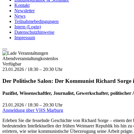
Kontakt
Newsletter
News
Teilnahmebedingungen
Intern (Login)
Datenschutzhinweise
Impressum
Abendveranstaltung
kostenlos
Verfügbar
23.01.2026 / 18:30 – 20:30 Uhr
Der Politische Salon: Der Kommunist Richard Sorge i
Pazifist, Wissenschaftler, Journalist, Gewerkschafter, politischer
23.01.2026 / 18:30 – 20:30 Uhr
Anmeldung über VHS Marburg
Erleben Sie die fesselnde Geschichte von Richard Sorge – einem der
bedeutenden Intellektuellen der frühen Weimarer Republik bis hin zu
erörtern, wie seine kommunistische Überzeugung seine Arbeit prägte.