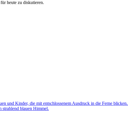
ür heute zu diskutieren.