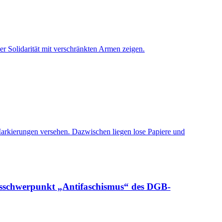
resschwerpunkt „Antifaschismus“ des DGB-