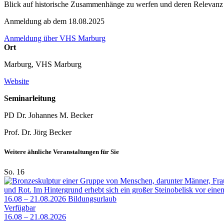
Blick auf historische Zusammenhänge zu werfen und deren Relevanz f
Anmeldung ab dem 18.08.2025
Anmeldung über VHS Marburg
Ort
Marburg, VHS Marburg
Website
Seminarleitung
PD Dr. Johannes M. Becker
Prof. Dr. Jörg Becker
Weitere ähnliche Veranstaltungen für Sie
So.
16
16.08 – 21.08.2026
Bildungsurlaub
Verfügbar
16.08 – 21.08.2026