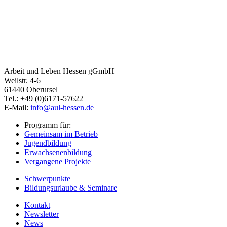
Arbeit und Leben Hessen gGmbH
Weilstr. 4-6
61440 Oberursel
Tel.: +49 (0)6171-57622
E-Mail:
info@aul-hessen.de
Programm für:
Gemeinsam im Betrieb
Jugendbildung
Erwachsenenbildung
Vergangene Projekte
Schwerpunkte
Bildungsurlaube & Seminare
Kontakt
Newsletter
News