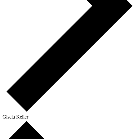
Gisela Keller