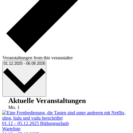
Veranstaltungen from this veranstalter
Datum
01.12.2025
-
06.08.2026
wählen.
Aktuelle Veranstaltungen
Mo.
1
01.12 – 05.12.2025
Bildungsurlaub
Warteliste