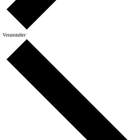
Veranstalter