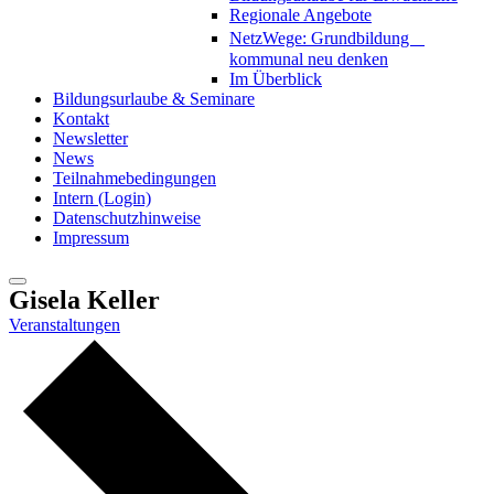
Regionale Angebote
NetzWege: Grundbildung
kommunal neu denken
Im Überblick
Bildungsurlaube & Seminare
Kontakt
Newsletter
News
Teilnahmebedingungen
Intern (Login)
Datenschutzhinweise
Impressum
Gisela Keller
Veranstaltungen