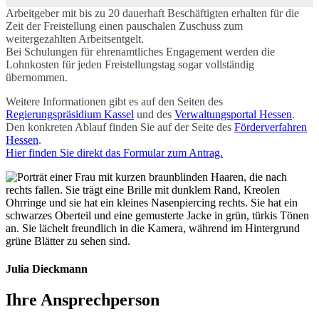
Arbeitgeber mit bis zu 20 dauerhaft Beschäftigten erhalten für die
Zeit der Freistellung einen pauschalen Zuschuss zum
weitergezahlten Arbeitsentgelt.
Bei Schulungen für ehrenamtliches Engagement werden die
Lohnkosten für jeden Freistellungstag sogar vollständig
übernommen.
Weitere Informationen gibt es auf den Seiten des
Regierungspräsidium Kassel
und des
Verwaltungsportal Hessen
.
Den konkreten Ablauf finden Sie auf der Seite des
Förderverfahren
Hessen
.
Hier finden Sie direkt das Formular zum Antrag.
Julia Dieckmann
Ihre Ansprechperson