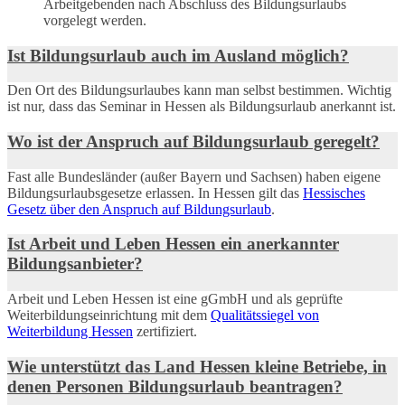
Arbeitgebenden nach Abschluss des Bildungsurlaubs
vorgelegt werden.
Ist Bildungsurlaub auch im Ausland möglich?
Den Ort des Bildungsurlaubes kann man selbst bestimmen. Wichtig
ist nur, dass das Seminar in Hessen als Bildungsurlaub anerkannt ist.
Wo ist der Anspruch auf Bildungsurlaub geregelt?
Fast alle Bundesländer (außer Bayern und Sachsen) haben eigene
Bildungsurlaubsgesetze erlassen. In Hessen gilt das
Hessisches
Gesetz über den Anspruch auf Bildungsurlaub
.
Ist Arbeit und Leben Hessen ein anerkannter
Bildungsanbieter?
Arbeit und Leben Hessen ist eine gGmbH und als geprüfte
Weiterbildungseinrichtung mit dem
Qualitätssiegel von
Weiterbildung Hessen
zertifiziert.
Wie unterstützt das Land Hessen kleine Betriebe, in
denen Personen Bildungsurlaub beantragen?