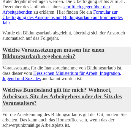
Kalenderjahr übertragen werden. Die Übertragung ist bis zum 31.
Dezember des laufenden Jahres
schriftlich gegenüber den
Arbeitgebenden
zu erklären. Hier finden Sie ein
Formular zur
Übertragung des Anspruchs auf Bildungsurlaub auf kommendes
Jahr.
Wurde ein Bildungsurlaub abgelehnt, überträgt sich der Anspruch
automatisch auf das Folgejahr.
Welche Voraussetzungen müssen für einen
Bildungsurlaub gegeben sein?
Voraussetzung für die Inanspruchnahme von Bildungsurlaub ist,
dass dieser vom
Hessischen Ministerium für Arbeit, Integration,
Jugend und Soziales
anerkannt worden ist.
Welches Bundesland gilt für mich? Wohnort,
Arbeitsort, Sitz des Arbeitgebers oder der Sitz des
Veranstalters?
Für die Anerkennung des Bildungsurlaubs gilt der Ort, an dem Sie
arbeiten. Das kann auch das Homeoffice sein, wenn das der
schwerpunktmäßige Arbeitsplatz ist.