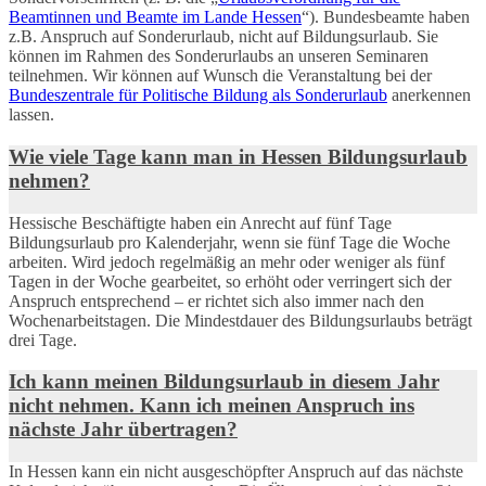
Beamtinnen und Beamte im Lande Hessen
“). Bundesbeamte haben
z.B. Anspruch auf Sonderurlaub, nicht auf Bildungsurlaub. Sie
können im Rahmen des Sonderurlaubs an unseren Seminaren
teilnehmen. Wir können auf Wunsch die Veranstaltung bei der
Bundeszentrale für Politische Bildung als Sonderurlaub
anerkennen
lassen.
Wie viele Tage kann man in Hessen Bildungsurlaub
nehmen?
Hessische Beschäftigte haben ein Anrecht auf fünf Tage
Bildungsurlaub pro Kalenderjahr, wenn sie fünf Tage die Woche
arbeiten. Wird jedoch regelmäßig an mehr oder weniger als fünf
Tagen in der Woche gearbeitet, so erhöht oder verringert sich der
Anspruch entsprechend – er richtet sich also immer nach den
Wochenarbeitstagen. Die Mindestdauer des Bildungsurlaubs beträgt
drei Tage.
Ich kann meinen Bildungsurlaub in diesem Jahr
nicht nehmen. Kann ich meinen Anspruch ins
nächste Jahr übertragen?
In Hessen kann ein nicht ausgeschöpfter Anspruch auf das nächste