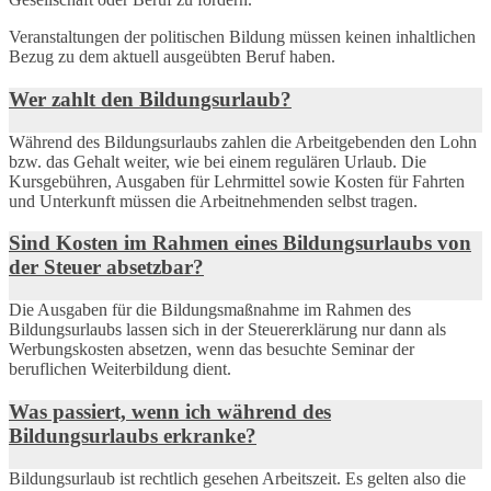
Veranstaltungen der politischen Bildung müssen keinen inhaltlichen
Bezug zu dem aktuell ausgeübten Beruf haben.
Wer zahlt den Bildungsurlaub?
Während des Bildungsurlaubs zahlen die Arbeitgebenden den Lohn
bzw. das Gehalt weiter, wie bei einem regulären Urlaub. Die
Kursgebühren, Ausgaben für Lehrmittel sowie Kosten für Fahrten
und Unterkunft müssen die Arbeitnehmenden selbst tragen.
Sind Kosten im Rahmen eines Bildungsurlaubs von
der Steuer absetzbar?
Die Ausgaben für die Bildungsmaßnahme im Rahmen des
Bildungsurlaubs lassen sich in der Steuererklärung nur dann als
Werbungskosten absetzen, wenn das besuchte Seminar der
beruflichen Weiterbildung dient.
Was passiert, wenn ich während des
Bildungsurlaubs erkranke?
Bildungsurlaub ist rechtlich gesehen Arbeitszeit. Es gelten also die