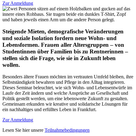
Zur Anmeldung
Steigende Mieten, demografische Veränderungen
und soziale Isolation fordern neue Wohn- und
Lebensformen. Frauen aller Altersgruppen – von
Studentinnen über Familien bis zu Rentnerinnen –
stellen sich die Frage, wie sie in Zukunft leben
wollen.
Besonders ältere Frauen möchten im vertrauten Umfeld bleiben, ihre
Selbstständigkeit bewahren und Pflege in den Alltag integrieren.
Dieses Seminar beleuchtet, wie sich Wohn- und Lebensentwürfe im
Laufe der Zeit ändern und welche Ansprüche an Gesellschaft und
Politik gestellt werden, um eine lebenswerte Zukunft zu gestalten.
Gemeinsam erkunden wir kreative und solidarische Lösungen für
ein nachhaltiges und erfülltes Leben in Frankfurt.
Zur Anmeldung
Lesen Sie hier unsere
Teilnahmebedingungen