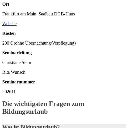
Ort
Frankfurt am Main, Saalbau DGB-Haus
Website
Kosten
200 € (ohne Übernachtung/Verpflegung)
Seminarleitung
Christiane Stern
Rita Wunsch
Seminarnummer
202611
Die wichtigsten Fragen zum
Bildungsurlaub
Was ist Bildungsurlaub?