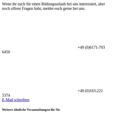
Wenn ihr euch für einen Bildungsurlaub bei uns interessiert, aber
noch offene Fragen habt, meldet euch gerne bei uns.
+49 (0)6171-703
6450
+49 (0)163-221
5374
E-Mail schreiben
Weitere ähnliche Veranstaltungen für Sie