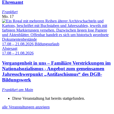
Ehrenamt
Frankfurt
Mo.
17
17.08 – 21.08.2026
Bildungsurlaub
Abgesagt
17.08 – 21.08.2026
Vergangenheit in uns – Familiäre Verstrickungen im
Nationalsozialismus - Angebot zum gemeinsamen
Jahresschwerpunkt „Antifaschismus“ des DGB-
Bildungswerk
Frankfurt am Main
Diese Veranstaltung hat bereits stattgefunden.
alle Veranstaltungen anzeigen