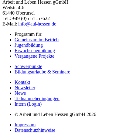
Arbeit und Leben Hessen gGmbH
Weilstr. 4-6
61440 Oberursel
Tel.: +49 (0)6171-57622
E-Mail:
info@aul-hessen.de
Programm für:
Gemeinsam im Betrieb
Jugendbildung
Erwachsenenbildung
Vergangene Projekte
Schwerpunkte
Bildungsurlaube & Seminare
Kontakt
Newsletter
News
Teilnahmebedingungen
Intern (Login)
© Arbeit und Leben Hessen gGmbH 2026
Impressum
Datenschutzhinweise