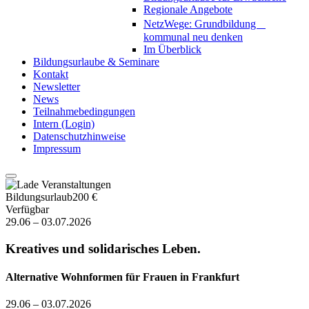
Regionale Angebote
NetzWege: Grundbildung
kommunal neu denken
Im Überblick
Bildungsurlaube & Seminare
Kontakt
Newsletter
News
Teilnahmebedingungen
Intern (Login)
Datenschutzhinweise
Impressum
Bildungsurlaub
200 €
Verfügbar
29.06 – 03.07.2026
Kreatives und solidarisches Leben.
Alternative Wohnformen für Frauen in Frankfurt
29.06 – 03.07.2026