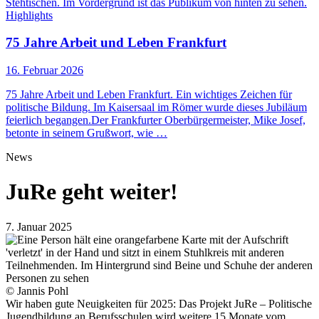
Highlights
75 Jahre Arbeit und Leben Frankfurt
16. Februar 2026
75 Jahre Arbeit und Leben Frankfurt. Ein wichtiges Zeichen für
politische Bildung. Im Kaisersaal im Römer wurde dieses Jubiläum
feierlich begangen.Der Frankfurter Oberbürgermeister, Mike Josef,
betonte in seinem Grußwort, wie …
News
JuRe geht weiter!
7. Januar 2025
© Jannis Pohl
Wir haben gute Neuigkeiten für 2025: Das Projekt JuRe – Politische
Jugendbildung an Berufsschulen wird weitere 15 Monate vom