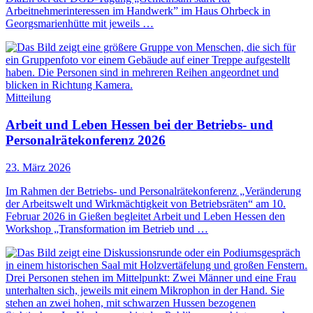
Arbeitnehmerinteressen im Handwerk” im Haus Ohrbeck in
Georgsmarienhütte mit jeweils …
Mitteilung
Arbeit und Leben Hessen bei der Betriebs- und
Personalrätekonferenz 2026
23. März 2026
Im Rahmen der Betriebs- und Personalrätekonferenz „Veränderung
der Arbeitswelt und Wirkmächtigkeit von Betriebsräten“ am 10.
Februar 2026 in Gießen begleitet Arbeit und Leben Hessen den
Workshop „Transformation im Betrieb und …