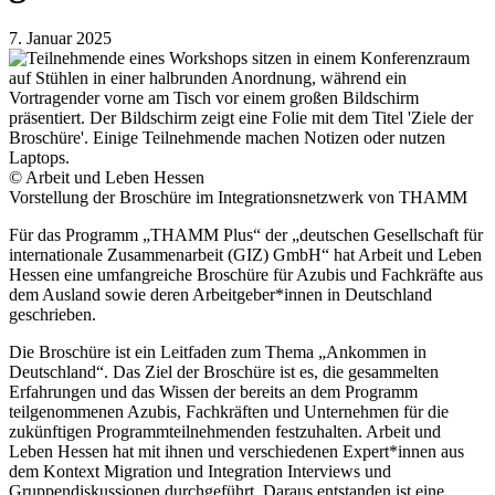
7. Januar 2025
© Arbeit und Leben Hessen
Vorstellung der Broschüre im Integrationsnetzwerk von THAMM
Für das Programm „THAMM Plus“ der „deutschen Gesellschaft für
internationale Zusammenarbeit (GIZ) GmbH“ hat Arbeit und Leben
Hessen eine umfangreiche Broschüre für Azubis und Fachkräfte aus
dem Ausland sowie deren Arbeitgeber*innen in Deutschland
geschrieben.
Die Broschüre ist ein Leitfaden zum Thema „Ankommen in
Deutschland“. Das Ziel der Broschüre ist es, die gesammelten
Erfahrungen und das Wissen der bereits an dem Programm
teilgenommenen Azubis, Fachkräften und Unternehmen für die
zukünftigen Programmteilnehmenden festzuhalten. Arbeit und
Leben Hessen hat mit ihnen und verschiedenen Expert*innen aus
dem Kontext Migration und Integration Interviews und
Gruppendiskussionen durchgeführt. Daraus entstanden ist eine