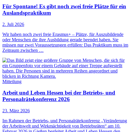
Für Spontane! Es gibt noch zwei freie Plätze für ein
Auslandspraktikum
2. Juli 2026
Wir haben noch zwei freie Erasmus+ – Plätze, für Auszubildende
oder Menschen die ihre Ausbildung gerade beendet haben. Sie
müssen nur zwei Voraussetzungen erfüllen: Das Praktikum muss im
Zeitraum zwischen …
Mitteilung
Arbeit und Leben Hessen bei der Betriebs- und
Personalrätekonferenz 2026
23. März 2026
Im Rahmen der Betriebs- und Personalrätekonferenz „Veränderung
der Arbeitswelt und Wirkmächtigkeit von Betriebsräten“ am 10.
Februar 2026 in Gießen begleitet Arbeit und Leben Hessen den