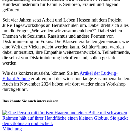
Bundesministerium für Familie, Senioren, Frauen und Jugend
gefördert.
Seit vier Jahren setzt Arbeit und Leben Hessen mit dem Projekt
JuRe Tagesworkshops an Berufsschulen um. Dabei dreht sich alles
um die Frage: „Wie wollen wir zusammenleben?“ Dabei stehen
Themen wie Sexismus, Rassismus und andere Formen von
Diskriminierung im Fokus. Die Klassen erarbeiten gemeinsam, wie
eine Welt der Vielen gelebt werden kann. Schüler*innen werden
dabei unterstützt, ihre Empathie weiterzuentwickeln. Teilnehmende,
die selbst von Diskriminierung betroffen sind, sollen gestärkt
werden.
Wie das konkret aussieht, können Sie im
Artikel der Ludwig-
Erhard-Schule
erfahren, mit der wir schon lange zusammenarbeiten.
Auch im November 2024 haben wir dort wieder einen Workshop
durchgeführt.
Das könnte Sie auch interessieren
Mitteilung