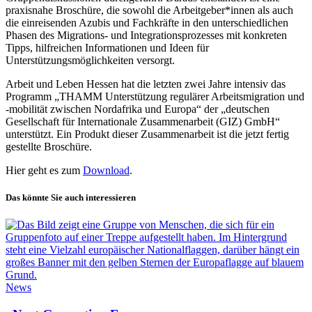
praxisnahe Broschüre, die sowohl die Arbeitgeber*innen als auch
die einreisenden Azubis und Fachkräfte in den unterschiedlichen
Phasen des Migrations- und Integrationsprozesses mit konkreten
Tipps, hilfreichen Informationen und Ideen für
Unterstützungsmöglichkeiten versorgt.
Arbeit und Leben Hessen hat die letzten zwei Jahre intensiv das
Programm „THAMM Unterstützung regulärer Arbeitsmigration und
-mobilität zwischen Nordafrika und Europa“ der „deutschen
Gesellschaft für Internationale Zusammenarbeit (GIZ) GmbH“
unterstützt. Ein Produkt dieser Zusammenarbeit ist die jetzt fertig
gestellte Broschüre.
Hier geht es zum
Download
.
Das könnte Sie auch interessieren
News