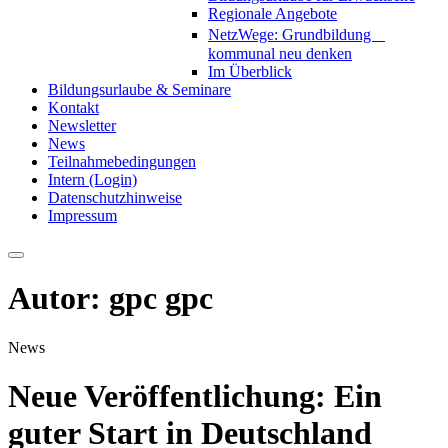
Regionale Angebote
NetzWege: Grundbildung
kommunal neu denken
Im Überblick
Bildungsurlaube & Seminare
Kontakt
Newsletter
News
Teilnahmebedingungen
Intern (Login)
Datenschutzhinweise
Impressum
Autor:
gpc gpc
News
Neue Veröffentlichung: Ein
guter Start in Deutschland