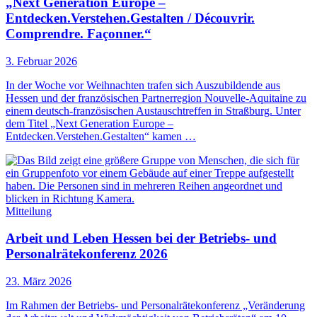
„Next Generation Europe –
Entdecken.Verstehen.Gestalten / Découvrir.
Comprendre. Façonner.“
3. Februar 2026
In der Woche vor Weihnachten trafen sich Auszubildende aus
Hessen und der französischen Partnerregion Nouvelle-Aquitaine zu
einem deutsch-französischen Austauschtreffen in Straßburg. Unter
dem Titel „Next Generation Europe –
Entdecken.Verstehen.Gestalten“ kamen …
Mitteilung
Arbeit und Leben Hessen bei der Betriebs- und
Personalrätekonferenz 2026
23. März 2026
Im Rahmen der Betriebs- und Personalrätekonferenz „Veränderung