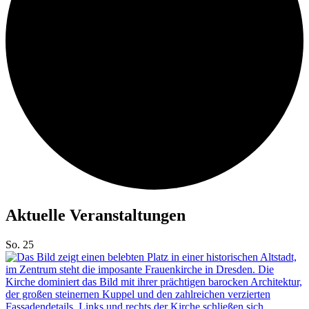
Aktuelle Veranstaltungen
So.
25