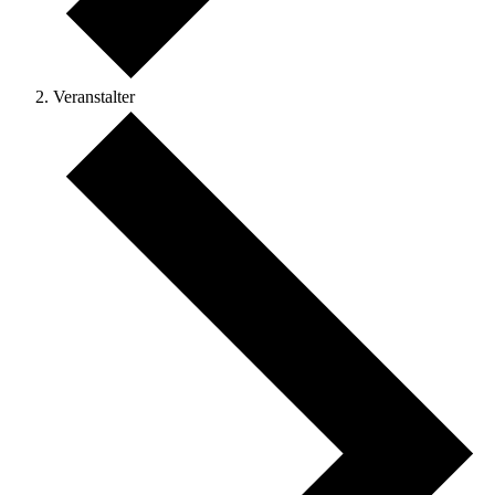
Veranstalter