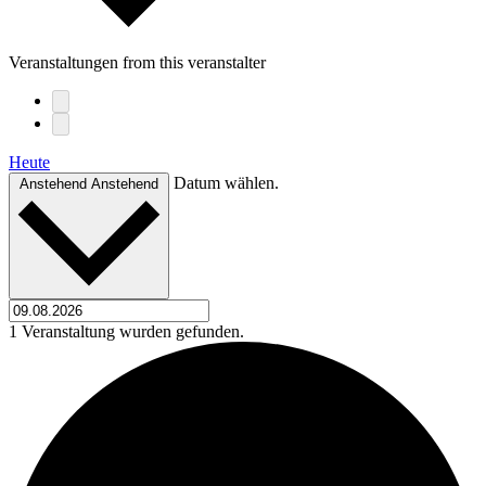
Veranstaltungen from this veranstalter
Heute
Datum wählen.
Anstehend
Anstehend
1 Veranstaltung wurden gefunden.