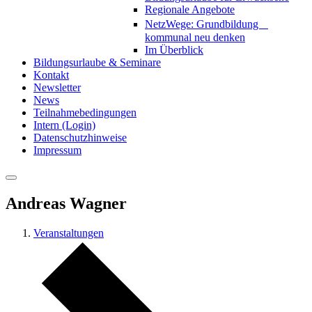
Regionale Angebote
NetzWege: Grundbildung
kommunal neu denken
Im Überblick
Bildungsurlaube & Seminare
Kontakt
Newsletter
News
Teilnahmebedingungen
Intern (Login)
Datenschutzhinweise
Impressum
Andreas Wagner
Veranstaltungen