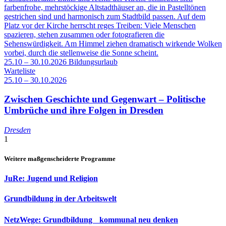
25.10 – 30.10.2026
Bildungsurlaub
Warteliste
25.10 – 30.10.2026
Zwischen Geschichte und Gegenwart – Politische
Umbrüche und ihre Folgen in Dresden
Dresden
1
Weitere maßgenscheiderte Programme
JuRe: Jugend und Religion
Grundbildung in der Arbeitswelt
NetzWege: Grundbildung kommunal neu denken