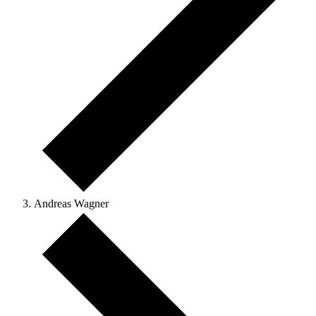
Andreas Wagner