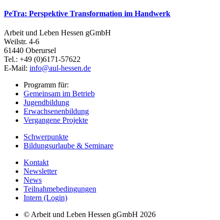
PeTra: Perspektive Transformation im Handwerk
Arbeit und Leben Hessen gGmbH
Weilstr. 4-6
61440 Oberursel
Tel.: +49 (0)6171-57622
E-Mail:
info@aul-hessen.de
Programm für:
Gemeinsam im Betrieb
Jugendbildung
Erwachsenenbildung
Vergangene Projekte
Schwerpunkte
Bildungsurlaube & Seminare
Kontakt
Newsletter
News
Teilnahmebedingungen
Intern (Login)
© Arbeit und Leben Hessen gGmbH 2026