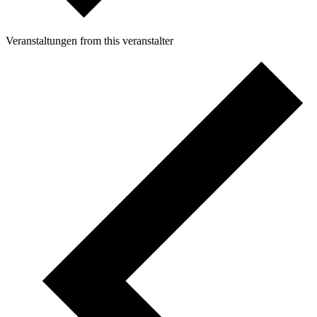
Veranstaltungen from this veranstalter