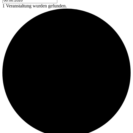
1 Veranstaltung wurden gefunden.