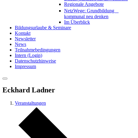
Regionale Angebote
NetzWege: Grundbildung
kommunal neu denken
Im Überblick
Bildungsurlaube & Seminare
Kontakt
Newsletter
News
Teilnahmebedingungen
Intern (Login)
Datenschutzhinweise
Impressum
Eckhard Ladner
Veranstaltungen