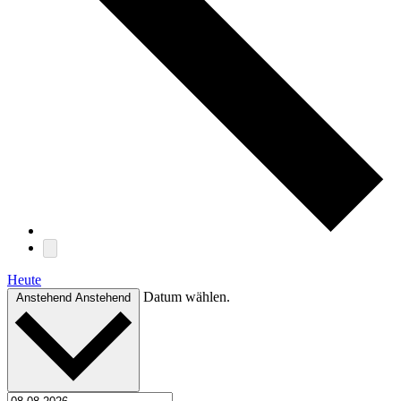
Heute
Datum wählen.
Anstehend
Anstehend