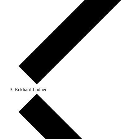
Eckhard Ladner