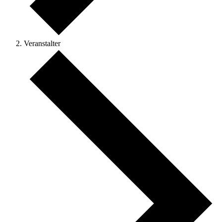
Veranstalter