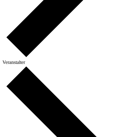
Veranstalter