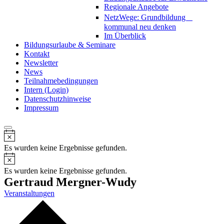
Regionale Angebote
NetzWege: Grundbildung
kommunal neu denken
Im Überblick
Bildungsurlaube & Seminare
Kontakt
Newsletter
News
Teilnahmebedingungen
Intern (Login)
Datenschutzhinweise
Impressum
Notice
Es wurden keine Ergebnisse gefunden.
Notice
Es wurden keine Ergebnisse gefunden.
Gertraud Mergner-Wudy
Veranstaltungen