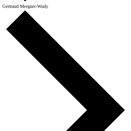
Gertraud Mergner-Wudy