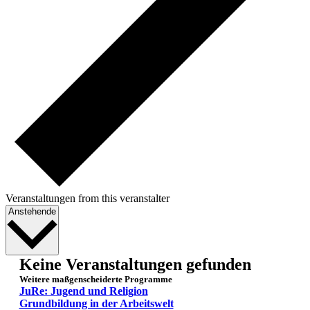
Veranstaltungen from this veranstalter
Datum
Anstehende
wählen.
Keine Veranstaltungen gefunden
Weitere maßgenscheiderte Programme
JuRe: Jugend und Religion
Grundbildung in der Arbeitswelt