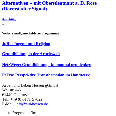
Alternativen – mit Oberstleutnant a. D. Rose
(Darmstädter Signal)
Marburg
1
Weitere maßgenscheiderte Programme
JuRe: Jugend und Religion
Grundbildung in der Arbeitswelt
NetzWege: Grundbildung kommunal neu denken
PeTra: Perspektive Transformation im Handwerk
Arbeit und Leben Hessen gGmbH
Weilstr. 4-6
61440 Oberursel
Tel.: +49 (0)6171-57622
E-Mail:
info@aul-hessen.de
Programm für: