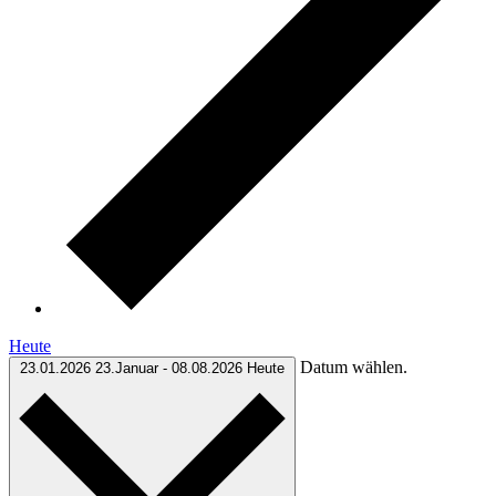
Heute
Datum wählen.
23.01.2026
23.Januar
-
08.08.2026
Heute