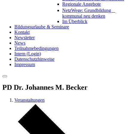
Regionale Angebote
NetzWege: Grundbildung
kommunal neu denken
Im Überblick
Bildungsurlaube & Seminare
Kontakt
Newsletter
News
Teilnahmebedingungen
Intern (Login)
Datenschutzhinweise
Impressum
PD Dr. Johannes M. Becker
Veranstaltungen