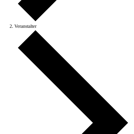
Veranstalter