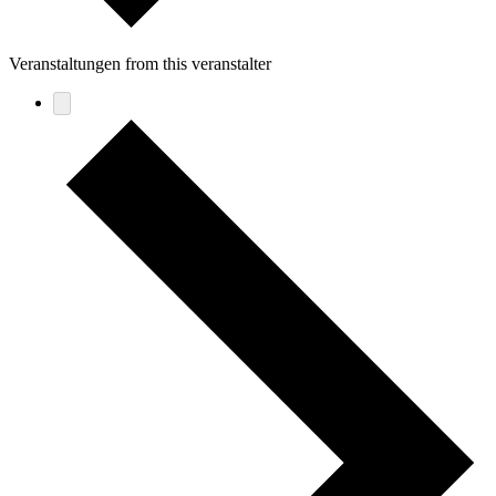
Veranstaltungen from this veranstalter