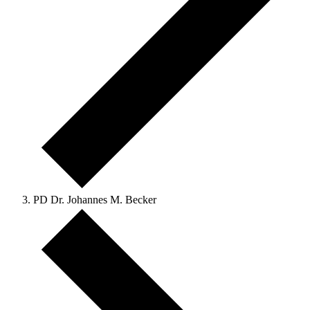
PD Dr. Johannes M. Becker