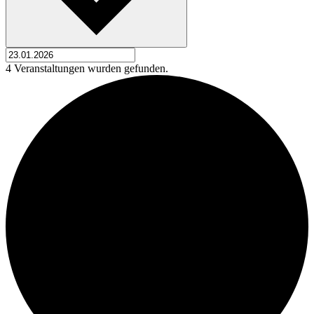
4 Veranstaltungen wurden gefunden.