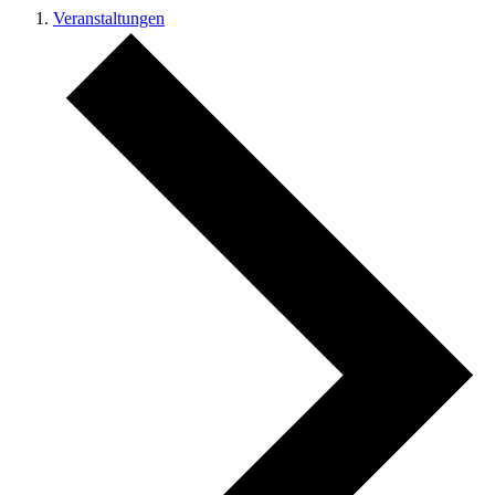
Veranstaltungen