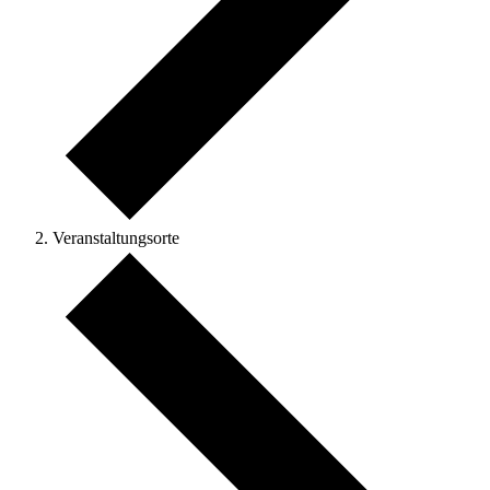
Veranstaltungsorte