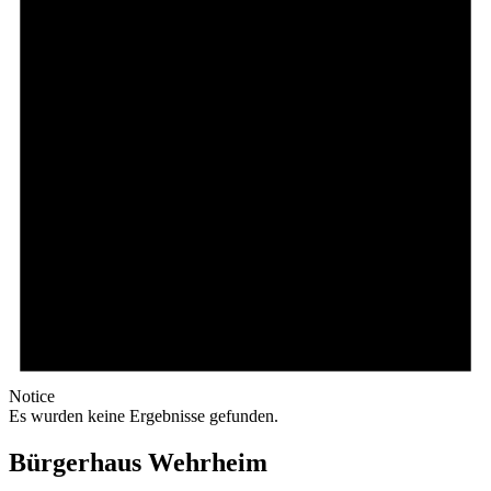
Notice
Es wurden keine Ergebnisse gefunden.
Bürgerhaus Wehrheim