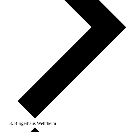
Bürgerhaus Wehrheim