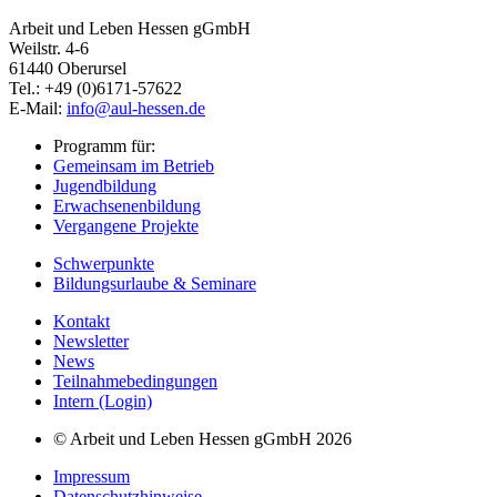
Arbeit und Leben Hessen gGmbH
Weilstr. 4-6
61440 Oberursel
Tel.: +49 (0)6171-57622
E-Mail:
info@aul-hessen.de
Programm für:
Gemeinsam im Betrieb
Jugendbildung
Erwachsenenbildung
Vergangene Projekte
Schwerpunkte
Bildungsurlaube & Seminare
Kontakt
Newsletter
News
Teilnahmebedingungen
Intern (Login)
© Arbeit und Leben Hessen gGmbH 2026
Impressum
Datenschutzhinweise