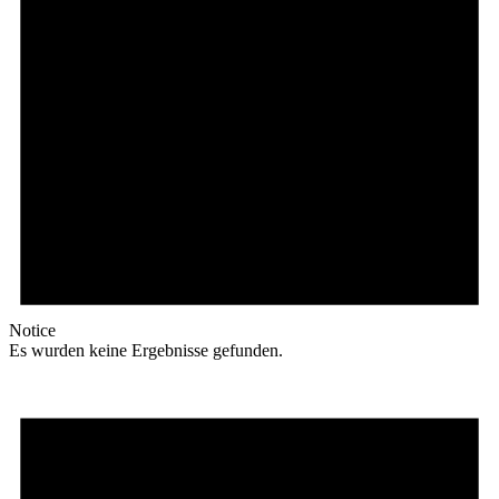
Notice
Es wurden keine Ergebnisse gefunden.