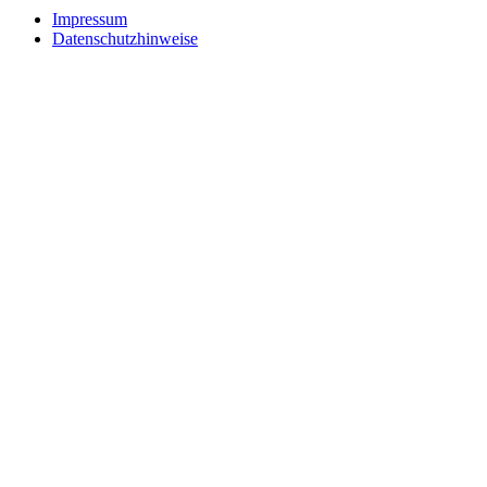
Impressum
Datenschutzhinweise