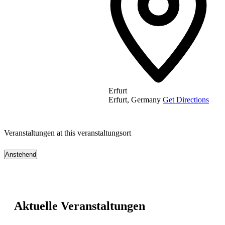
Erfurt
Erfurt
,
Germany
Get Directions
Veranstaltungen at this veranstaltungsort
Anstehend
Datum
wählen.
Aktuelle Veranstaltungen