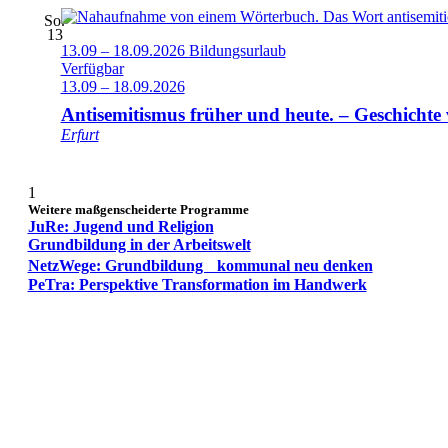
So.
13
13.09 – 18.09.2026
Bildungsurlaub
Verfügbar
13.09 – 18.09.2026
Antisemitismus früher und heute. – Geschichte 
Erfurt
1
Weitere maßgenscheiderte Programme
JuRe: Jugend und Religion
Grundbildung in der Arbeitswelt
NetzWege: Grundbildung kommunal neu denken
PeTra: Perspektive Transformation im Handwerk