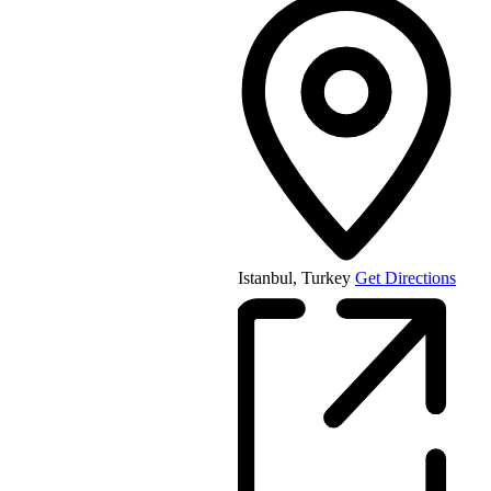
Istanbul
,
Turkey
Get Directions